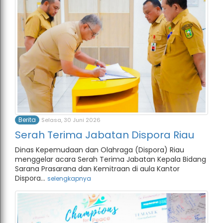
Berita
Selasa, 30 Juni 2026
Serah Terima Jabatan Dispora Riau
Dinas Kepemudaan dan Olahraga (Dispora) Riau
menggelar acara Serah Terima Jabatan Kepala Bidang
Sarana Prasarana dan Kemitraan di aula Kantor
Dispora...
selengkapnya