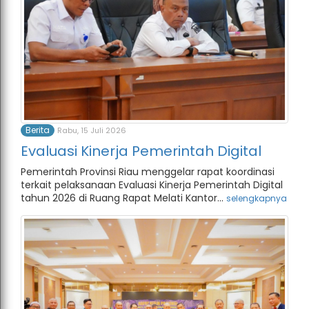
Berita
Rabu, 15 Juli 2026
Evaluasi Kinerja Pemerintah Digital
Pemerintah Provinsi Riau menggelar rapat koordinasi
terkait pelaksanaan Evaluasi Kinerja Pemerintah Digital
tahun 2026 di Ruang Rapat Melati Kantor...
selengkapnya