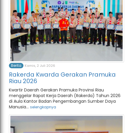
Berita
Kamis, 2 Juli 2026
Rakerda Kwarda Gerakan Pramuka
Riau 2026
Kwartir Daerah Gerakan Pramuka Provinsi Riau
menggelar Rapat Kerja Daerah (Rakerda) Tahun 2026
di Aula Kantor Badan Pengembangan Sumber Daya
Manusia...
selengkapnya