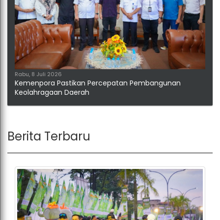
Rabu, 8 Juli 2026
Kemenpora Pastikan Percepatan Pembangunan
Keolahragaan Daerah
Berita Terbaru