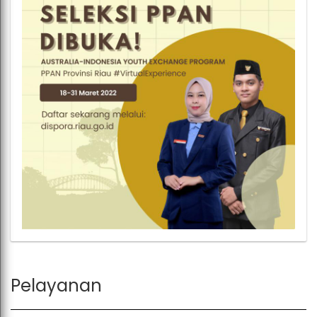
Pelayanan