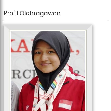
Profil Olahragawan