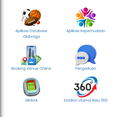
Aplikasi Database
Aplikasi Kepemudaan
Olahraga
Booking Venue Online
Pengaduan
SIRAGA
Stadion Utama Riau 360