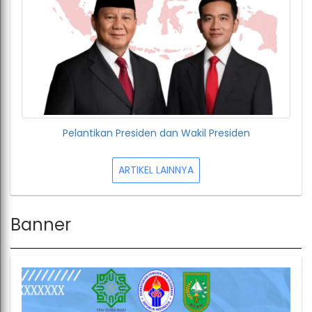
Pelantikan Presiden dan Wakil Presiden
ARTIKEL LAINNYA
Banner