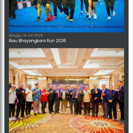
Minggu, 19 Juli 2026
Riau Bhayangkara Run 2026