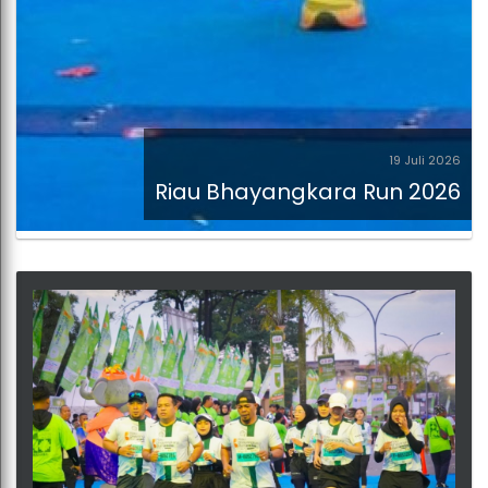
19 Juli 2026
Riau Bhayangkara Run 2026