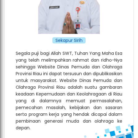
Sekapur Sirih
Segala puji bagi Allah SWT, Tuhan Yang Maha Esa
yang telah melimpahkan rahmat dan ridho-Nya
sehingga Website Dinas Pemuda dan Olahraga
Provinsi Riau ini dapat tersusun dan dipublikasikan
untuk masyarakat. Website Dinas Pemuda dan
Olahraga Provinsi Riau adalah suatu gambaran
keadaan Kepemudaan dan Keolahragaan di Riau
yang di dalamnya memuat permasalahan,
pemecahan masalah, kebijakan dan sasaran
serta program kerja yang hendak dicapai dalam
pembinaan generasi muda dan olahraga ke
depan.