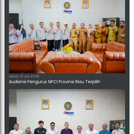
Senin, 13 Juli 2026
Audiensi Pengurus NPCI Provinsi Riau Terpilih