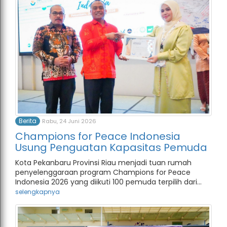
Berita
Rabu, 24 Juni 2026
Champions for Peace Indonesia
Usung Penguatan Kapasitas Pemuda
Kota Pekanbaru Provinsi Riau menjadi tuan rumah
penyelenggaraan program Champions for Peace
Indonesia 2026 yang diikuti 100 pemuda terpilih dari...
selengkapnya