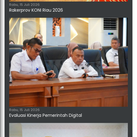
Rabu, 15 Juli 2026
Rakerprov KONI Riau 2026
Rabu, 15 Juli 2026
Evaluasi Kinerja Pemerintah Digital