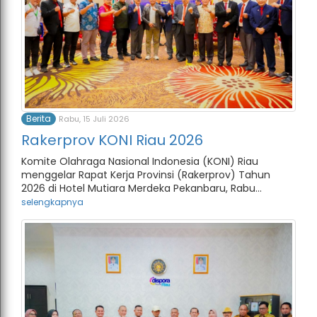
Berita
Rabu, 15 Juli 2026
Rakerprov KONI Riau 2026
Komite Olahraga Nasional Indonesia (KONI) Riau
menggelar Rapat Kerja Provinsi (Rakerprov) Tahun
2026 di Hotel Mutiara Merdeka Pekanbaru, Rabu...
selengkapnya