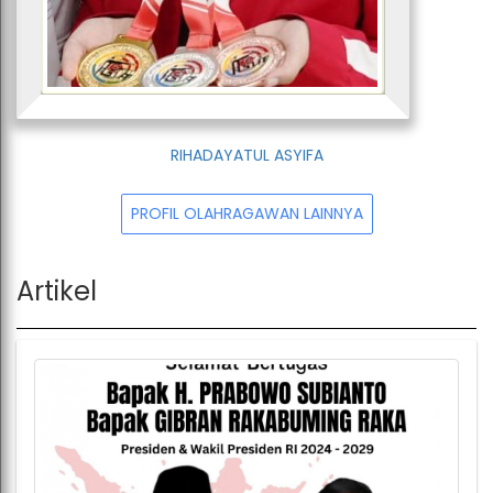
RIHADAYATUL ASYIFA
PROFIL OLAHRAGAWAN LAINNYA
Artikel