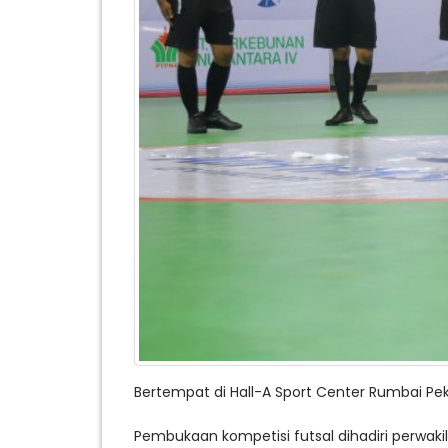
Bertempat di Hall-A Sport Center Rumbai Pek
Pembukaan kompetisi futsal dihadiri perwakil