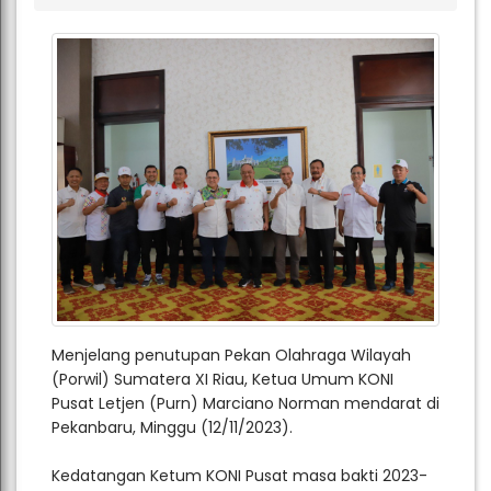
Menjelang penutupan Pekan Olahraga Wilayah
(Porwil) Sumatera XI Riau, Ketua Umum KONI
Pusat Letjen (Purn) Marciano Norman mendarat di
Pekanbaru, Minggu (12/11/2023).
Kedatangan Ketum KONI Pusat masa bakti 2023-