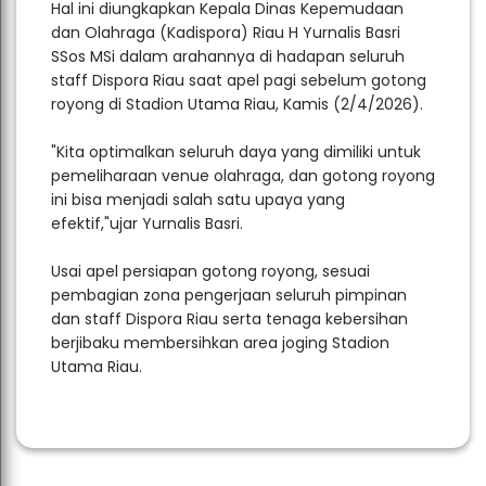
Hal ini diungkapkan Kepala Dinas Kepemudaan
dan Olahraga (Kadispora) Riau H Yurnalis Basri
SSos MSi dalam arahannya di hadapan seluruh
staff Dispora Riau saat apel pagi sebelum gotong
royong di Stadion Utama Riau, Kamis (2/4/2026).
"Kita optimalkan seluruh daya yang dimiliki untuk
pemeliharaan venue olahraga, dan gotong royong
ini bisa menjadi salah satu upaya yang
efektif,"ujar Yurnalis Basri.
Usai apel persiapan gotong royong, sesuai
pembagian zona pengerjaan seluruh pimpinan
dan staff Dispora Riau serta tenaga kebersihan
berjibaku membersihkan area joging Stadion
Utama Riau.