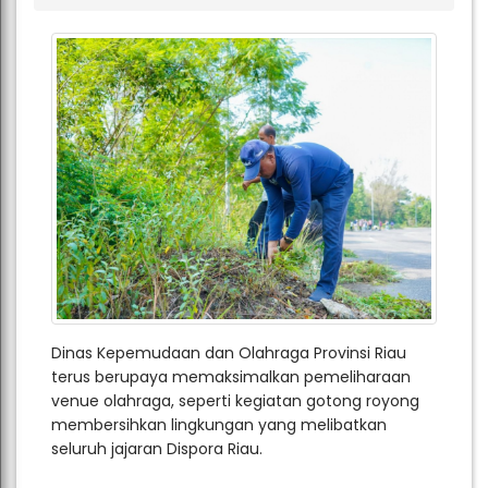
Dinas Kepemudaan dan Olahraga Provinsi Riau
terus berupaya memaksimalkan pemeliharaan
venue olahraga, seperti kegiatan gotong royong
membersihkan lingkungan yang melibatkan
seluruh jajaran Dispora Riau.